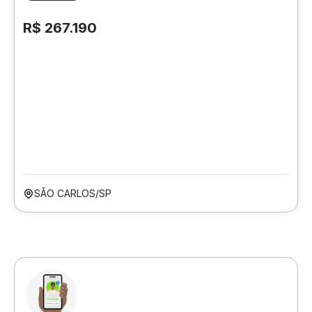
R$ 267.190
SÃO CARLOS/SP