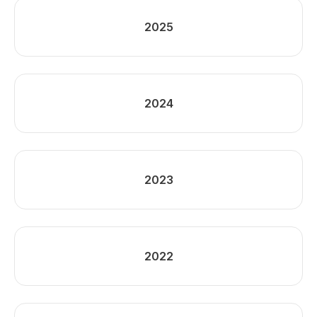
2025
2024
2023
2022