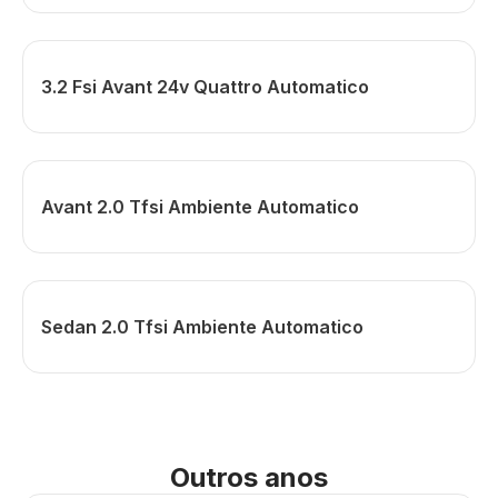
3.2 Fsi Avant 24v Quattro Automatico
Avant 2.0 Tfsi Ambiente Automatico
Sedan 2.0 Tfsi Ambiente Automatico
Outros anos