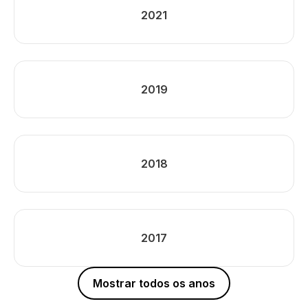
2021
2019
2018
2017
Mostrar todos os anos