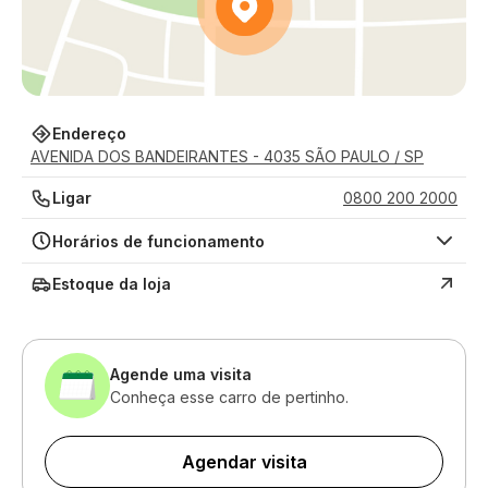
Endereço
AVENIDA DOS BANDEIRANTES - 4035 SÃO PAULO / SP
Ligar
0800 200 2000
Horários de funcionamento
Estoque da loja
Agende uma visita
Conheça esse carro de pertinho.
Agendar visita