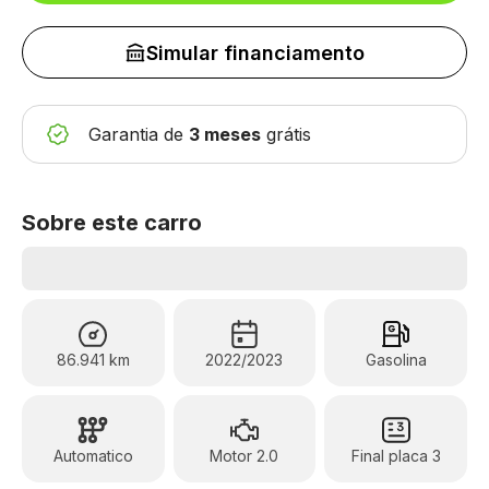
Simular financiamento
Garantia de
3 meses
grátis
Sobre este carro
86.941 km
2022/2023
Gasolina
Automatico
Motor 2.0
Final placa 3