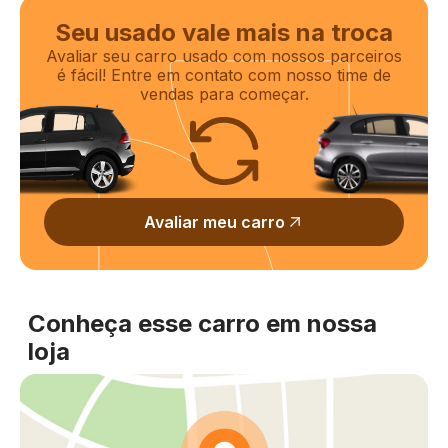
Seu usado vale mais na troca
Avaliar seu carro usado com nossos parceiros
é fácil! Entre em contato com nosso time de
vendas para começar.
Avaliar meu carro
Conheça esse carro em nossa
loja