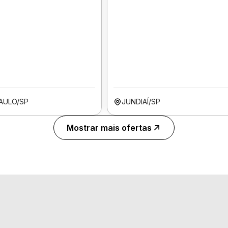
AULO/SP
JUNDIAÍ/SP
Mostrar mais ofertas