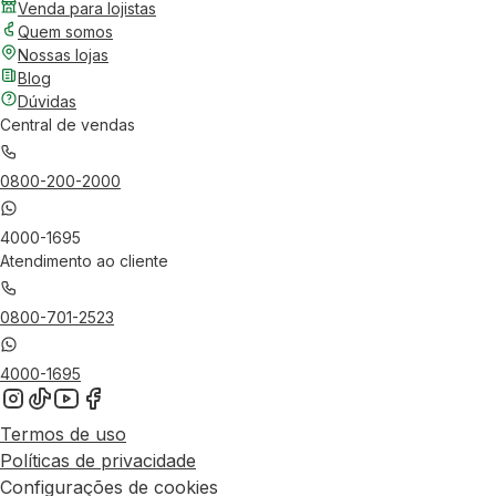
Venda para lojistas
Quem somos
Nossas lojas
Blog
Dúvidas
Central de vendas
0800-200-2000
4000-1695
Atendimento ao cliente
0800-701-2523
4000-1695
Termos de uso
Políticas de privacidade
Configurações de cookies