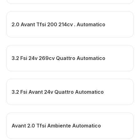
2.0 Avant Tfsi 200 214cv . Automatico
3.2 Fsi 24v 269cv Quattro Automatico
3.2 Fsi Avant 24v Quattro Automatico
Avant 2.0 Tfsi Ambiente Automatico