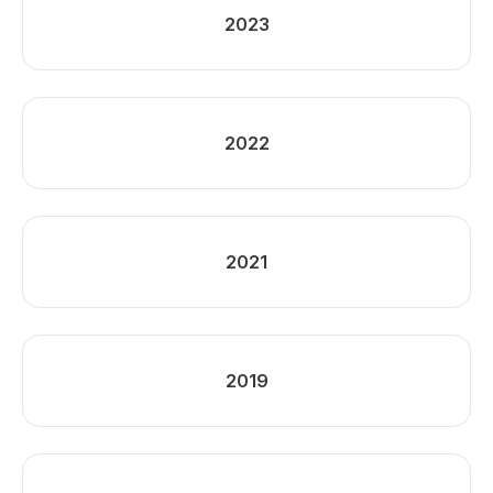
2023
2022
2021
2019