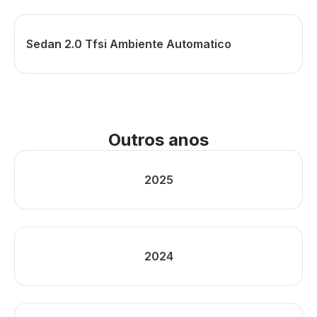
Sedan 2.0 Tfsi Ambiente Automatico
Outros anos
2025
2024