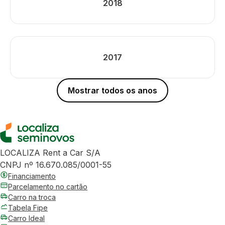
2018
2017
Mostrar todos os anos
LOCALIZA Rent a Car S/A
CNPJ nº 16.670.085/0001-55
Financiamento
Parcelamento no cartão
Carro na troca
Tabela Fipe
Carro Ideal