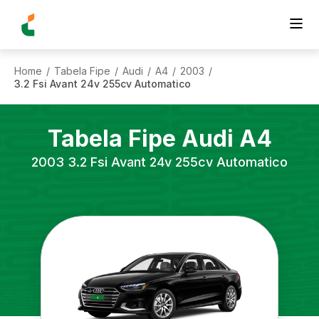
Home
Tabela Fipe
Audi
A4
2003
/
/
/
/
/
3.2 Fsi Avant 24v 255cv Automatico
Tabela Fipe
Audi
A4
2003
3.2 Fsi Avant 24v 255cv Automatico