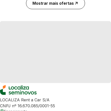
Mostrar mais ofertas
LOCALIZA Rent a Car S/A
CNPJ nº 16.670.085/0001-55