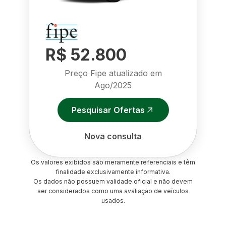
R$ 52.800
Preço Fipe atualizado em
Ago/2025
Pesquisar Ofertas
Nova consulta
Os valores exibidos são meramente referenciais e têm
finalidade exclusivamente informativa.
Os dados não possuem validade oficial e não devem
ser considerados como uma avaliação de veículos
usados.