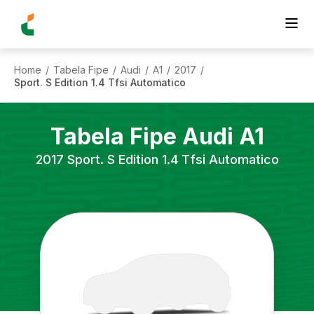
Home
Tabela Fipe
Audi
A1
2017
/
/
/
/
/
Sport. S Edition 1.4 Tfsi Automatico
Tabela Fipe
Audi
A1
2017
Sport. S Edition 1.4 Tfsi Automatico