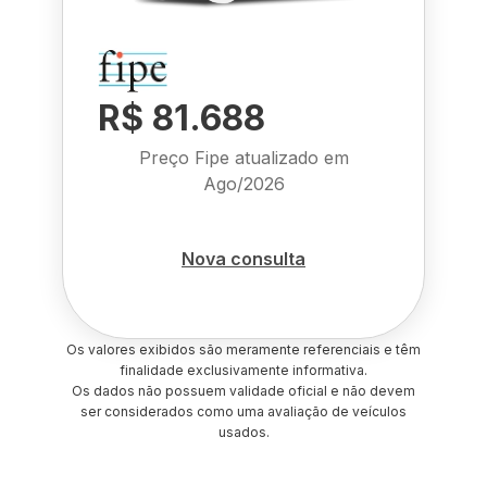
R$ 81.688
Preço Fipe atualizado em
Ago/2026
Nova consulta
Os valores exibidos são meramente referenciais e têm
finalidade exclusivamente informativa.
Os dados não possuem validade oficial e não devem
ser considerados como uma avaliação de veículos
usados.