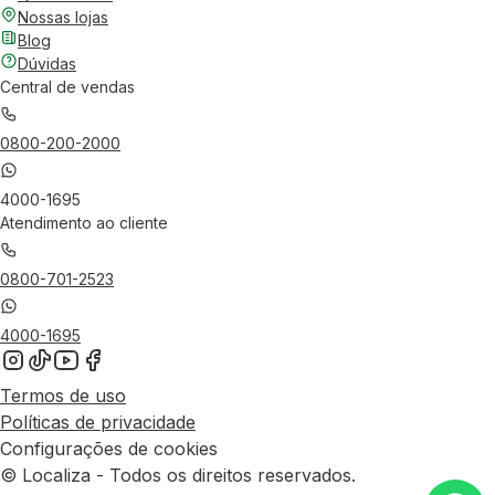
Nossas lojas
Blog
Dúvidas
Central de vendas
0800-200-2000
4000-1695
Atendimento ao cliente
0800-701-2523
4000-1695
Termos de uso
Políticas de privacidade
Configurações de cookies
© Localiza - Todos os direitos reservados.