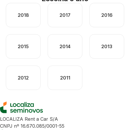
2018
2017
2016
2015
2014
2013
2012
2011
LOCALIZA Rent a Car S/A
CNPJ nº 16.670.085/0001-55