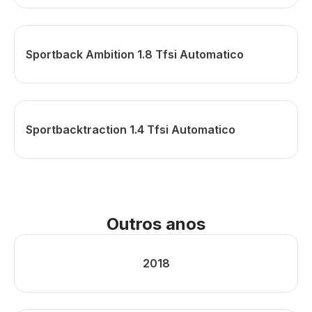
Sportback Ambition 1.8 Tfsi Automatico
Sportbacktraction 1.4 Tfsi Automatico
Outros anos
2018