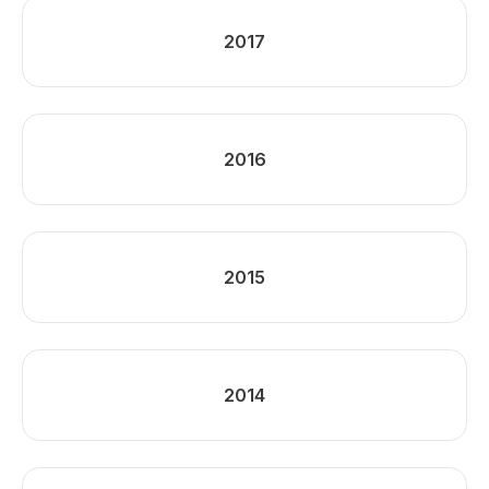
2017
2016
2015
2014