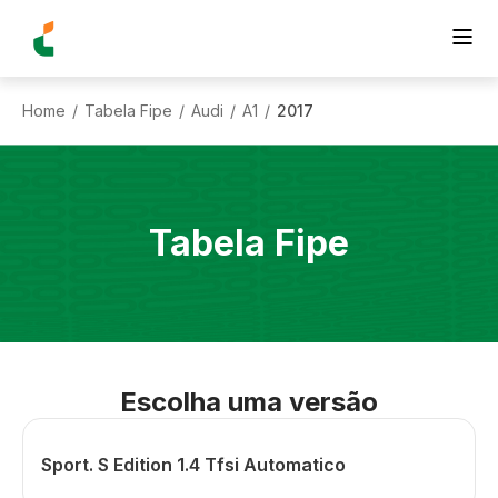
Home
Tabela Fipe
Audi
A1
2017
/
/
/
/
Tabela Fipe
Escolha uma versão
Sport. S Edition 1.4 Tfsi Automatico