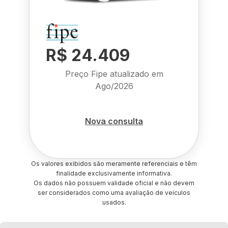
R$ 24.409
Preço Fipe atualizado em
Ago/2026
Nova consulta
Os valores exibidos são meramente referenciais e têm
finalidade exclusivamente informativa.
Os dados não possuem validade oficial e não devem
ser considerados como uma avaliação de veículos
usados.