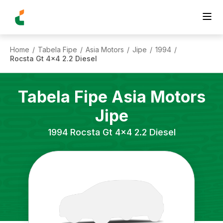
Home
Tabela Fipe
Asia Motors
Jipe
1994
/
/
/
/
/
Rocsta Gt 4x4 2.2 Diesel
Tabela Fipe
Asia Motors
Jipe
1994
Rocsta Gt 4x4 2.2 Diesel