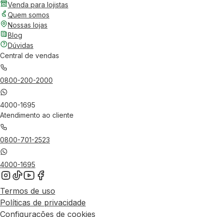
Venda para lojistas
Quem somos
Nossas lojas
Blog
Dúvidas
Central de vendas
0800-200-2000
4000-1695
Atendimento ao cliente
0800-701-2523
4000-1695
Termos de uso
Políticas de privacidade
Configurações de cookies