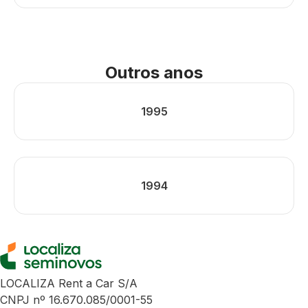
Outros anos
1995
1994
LOCALIZA Rent a Car S/A
CNPJ nº 16.670.085/0001-55