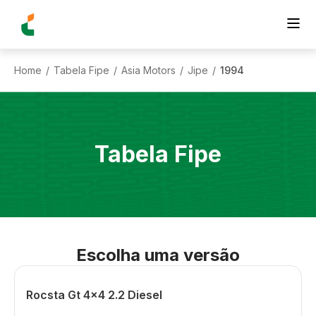
Home
Tabela Fipe
Asia Motors
Jipe
1994
/
/
/
/
Tabela Fipe
Escolha uma versão
Rocsta Gt 4x4 2.2 Diesel