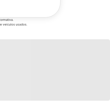
ormativa.
e veículos usados.