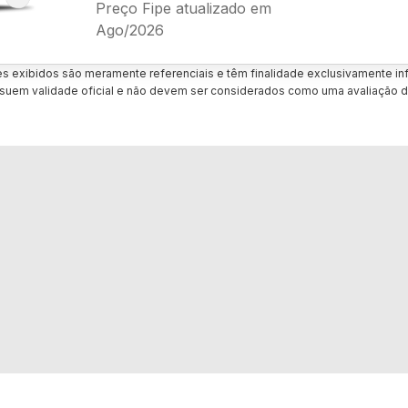
Preço Fipe atualizado em
Ago/2026
es exibidos são meramente referenciais e têm finalidade exclusivamente inf
uem validade oficial e não devem ser considerados como uma avaliação d