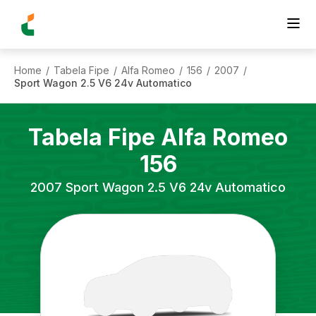
Home
Tabela Fipe
Alfa Romeo
156
2007
/
/
/
/
/
Sport Wagon 2.5 V6 24v Automatico
Tabela Fipe
Alfa Romeo
156
2007
Sport Wagon 2.5 V6 24v Automatico