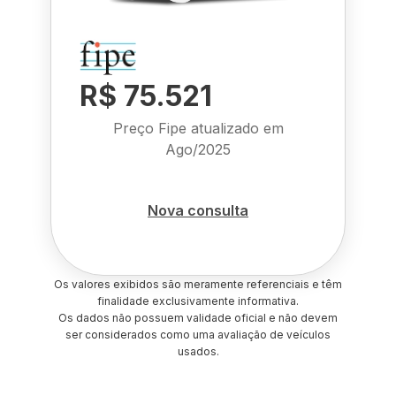
R$ 75.521
Preço Fipe atualizado em
Ago/2025
Nova consulta
Os valores exibidos são meramente referenciais e têm
finalidade exclusivamente informativa.
Os dados não possuem validade oficial e não devem
ser considerados como uma avaliação de veículos
usados.