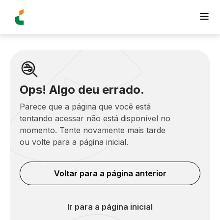
Ops! Algo deu errado.
Parece que a página que você está
tentando acessar não está disponível no
momento. Tente novamente mais tarde
ou volte para a página inicial.
Voltar para a página anterior
Ir para a página inicial