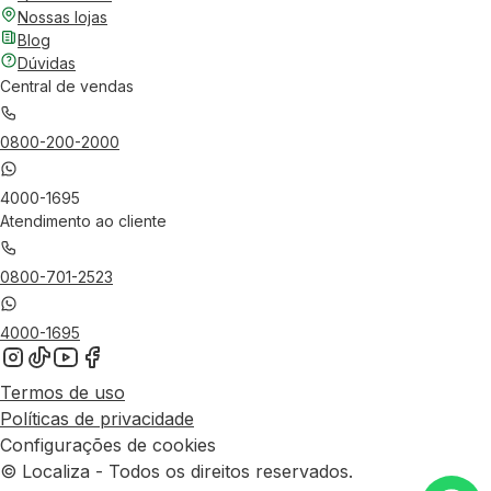
Nossas lojas
Blog
Dúvidas
Central de vendas
0800-200-2000
4000-1695
Atendimento ao cliente
0800-701-2523
4000-1695
Termos de uso
Políticas de privacidade
Configurações de cookies
© Localiza - Todos os direitos reservados.