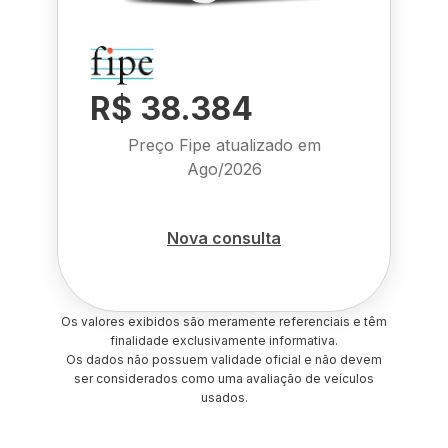
R$ 38.384
Preço Fipe atualizado em
Ago/2026
Nova consulta
Os valores exibidos são meramente referenciais e têm
finalidade exclusivamente informativa.
Os dados não possuem validade oficial e não devem
ser considerados como uma avaliação de veículos
usados.