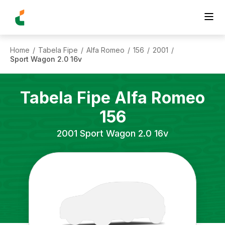
Home
Tabela Fipe
Alfa Romeo
156
2001
/
/
/
/
/
Sport Wagon 2.0 16v
Tabela Fipe
Alfa Romeo
156
2001
Sport Wagon 2.0 16v