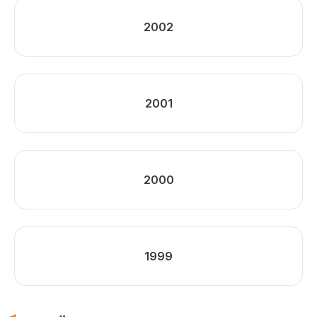
2002
2001
2000
1999