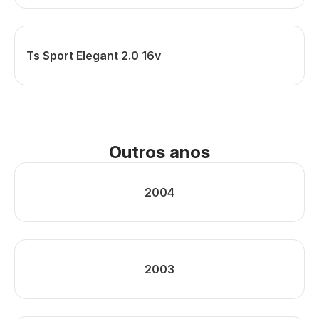
Ts Sport Elegant 2.0 16v
Outros anos
2004
2003