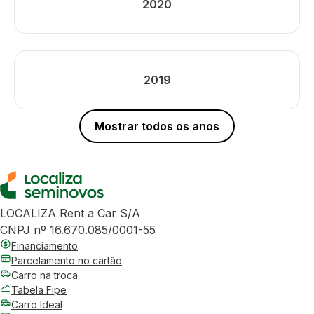
2020
2019
Mostrar todos os anos
LOCALIZA Rent a Car S/A
CNPJ nº 16.670.085/0001-55
Financiamento
Parcelamento no cartão
Carro na troca
Tabela Fipe
Carro Ideal