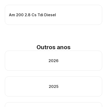
Am 200 2.8 Cs Tdi Diesel
Outros anos
2026
2025