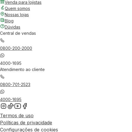
Venda para lojistas
Quem somos
Nossas lojas
Blog
Dúvidas
Central de vendas
0800-200-2000
4000-1695
Atendimento ao cliente
0800-701-2523
4000-1695
Termos de uso
Políticas de privacidade
Configurações de cookies