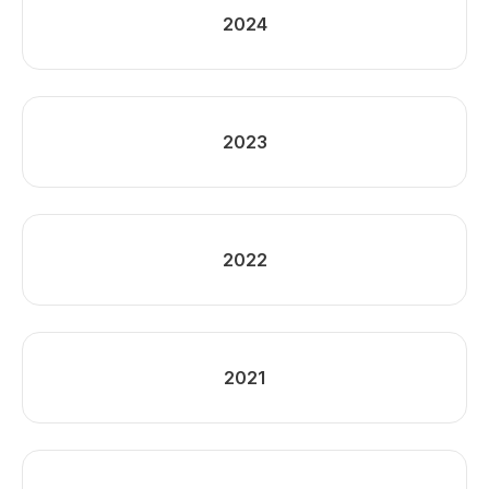
2024
2023
2022
2021