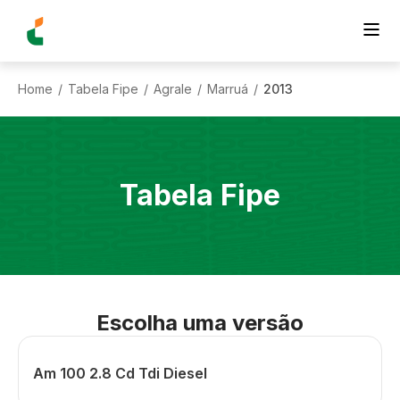
Home
Tabela Fipe
Agrale
Marruá
2013
/
/
/
/
Tabela Fipe
Escolha uma versão
Am 100 2.8 Cd Tdi Diesel