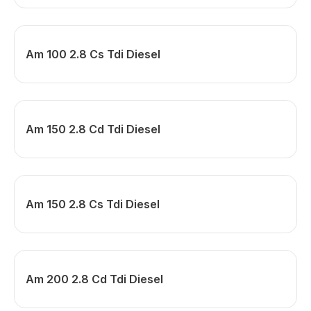
Am 100 2.8 Cs Tdi Diesel
Am 150 2.8 Cd Tdi Diesel
Am 150 2.8 Cs Tdi Diesel
Am 200 2.8 Cd Tdi Diesel