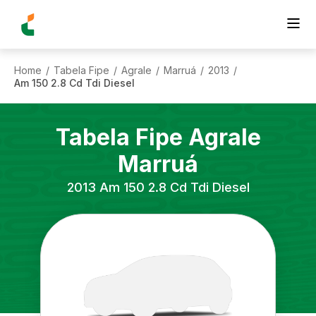
Home
Tabela Fipe
Agrale
Marruá
2013
/
/
/
/
/
Am 150 2.8 Cd Tdi Diesel
Tabela Fipe
Agrale
Marruá
2013
Am 150 2.8 Cd Tdi Diesel