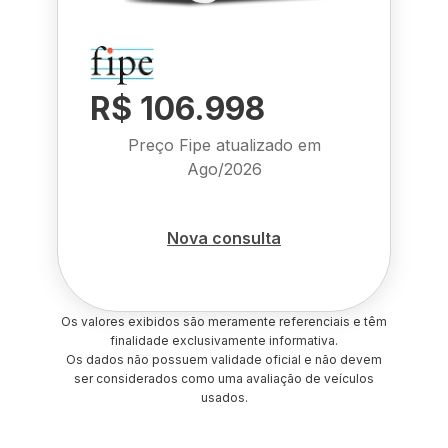
R$ 106.998
Preço Fipe atualizado em
Ago/2026
Nova consulta
Os valores exibidos são meramente referenciais e têm
finalidade exclusivamente informativa.
Os dados não possuem validade oficial e não devem
ser considerados como uma avaliação de veículos
usados.