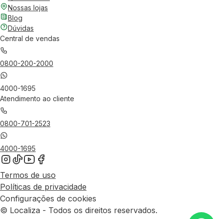
Nossas lojas
Blog
Dúvidas
Central de vendas
0800-200-2000
4000-1695
Atendimento ao cliente
0800-701-2523
4000-1695
Termos de uso
Políticas de privacidade
Configurações de cookies
© Localiza - Todos os direitos reservados.