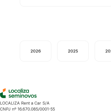
2026
2025
20
LOCALIZA Rent a Car S/A
CNPJ nº 16.670.085/0001-55