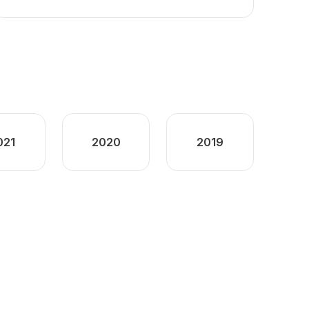
021
2020
2019