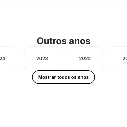
Outros anos
24
2023
2022
2
Mostrar todos os anos