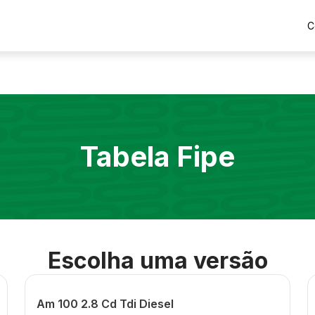
C
Tabela Fipe
Escolha uma versão
Am 100 2.8 Cd Tdi Diesel