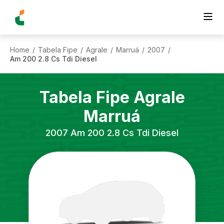
Home
Tabela Fipe
Agrale
Marruá
2007
/
/
/
/
/
Am 200 2.8 Cs Tdi Diesel
Tabela Fipe
Agrale
Marruá
2007
Am 200 2.8 Cs Tdi Diesel