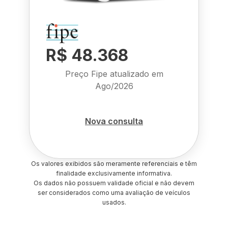
R$ 48.368
Preço Fipe atualizado em
Ago/2026
Nova consulta
Os valores exibidos são meramente referenciais e têm
finalidade exclusivamente informativa.
Os dados não possuem validade oficial e não devem
ser considerados como uma avaliação de veículos
usados.