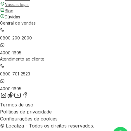
Nossas lojas
Blog
Dúvidas
Central de vendas
0800-200-2000
4000-1695
Atendimento ao cliente
0800-701-2523
4000-1695
Termos de uso
Políticas de privacidade
Configurações de cookies
© Localiza - Todos os direitos reservados.