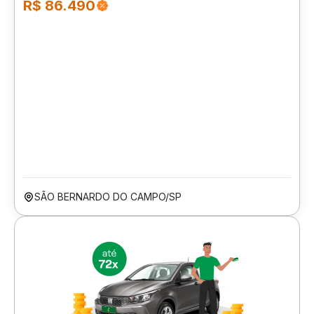
R$ 86.490
SÃO BERNARDO DO CAMPO/SP