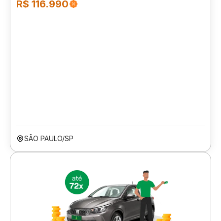
R$ 116.990
SÃO PAULO/SP