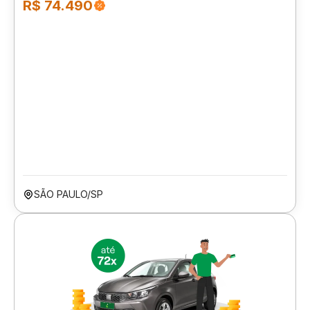
R$ 74.490
SÃO PAULO/SP