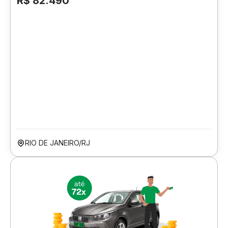
R$ 82.490
RIO DE JANEIRO/RJ