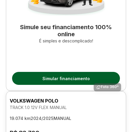
Simule seu financiamento 100%
online
É simples e descomplicado!
Simular financiamento
Foto 360º
VOLKSWAGEN POLO
TRACK 1.0 12V FLEX MANUAL
19.074 km
2024/2025
MANUAL