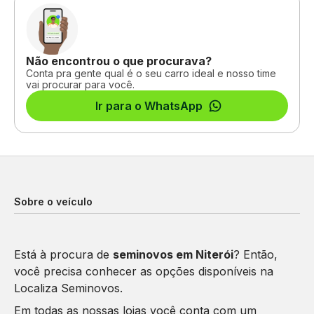
Não encontrou o que procurava?
Conta pra gente qual é o seu carro ideal e nosso time
vai procurar para você.
Ir para o WhatsApp
Sobre o veículo
Está à procura de
seminovos em Niterói
? Então,
você precisa conhecer as opções disponíveis na
Localiza Seminovos.
Em todas as nossas lojas você conta com um