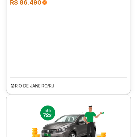
R$ 86.490
RIO DE JANEIRO/RJ