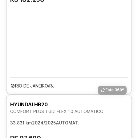
RIO DE JANEIRO/RJ
Foto 360º
HYUNDAI HB20
COMFORT PLUS TGDI FLEX 1.0 AUTOMATICO
33.831 km
2024/2025
AUTOMAT.