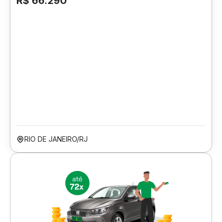
R$ 66.290
RIO DE JANEIRO/RJ