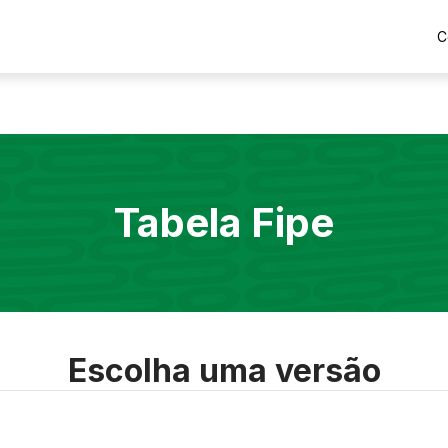
C
Tabela Fipe
Escolha uma versão