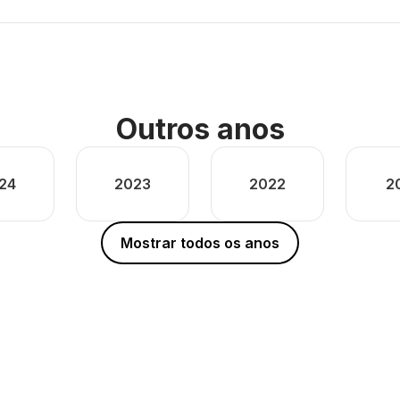
Outros anos
24
2023
2022
2
Mostrar todos os anos