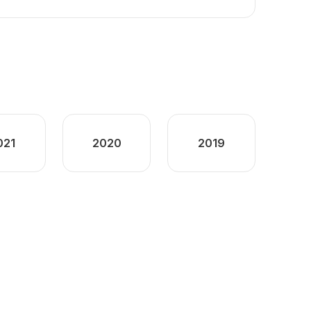
021
2020
2019