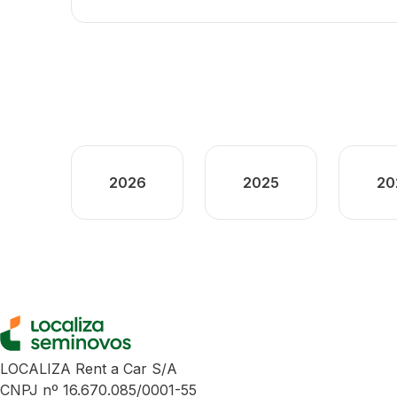
2026
2025
20
LOCALIZA Rent a Car S/A
CNPJ nº 16.670.085/0001-55