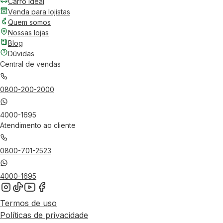
Carro Ideal
Venda para lojistas
Quem somos
Nossas lojas
Blog
Dúvidas
Central de vendas
0800-200-2000
4000-1695
Atendimento ao cliente
0800-701-2523
4000-1695
Termos de uso
Políticas de privacidade