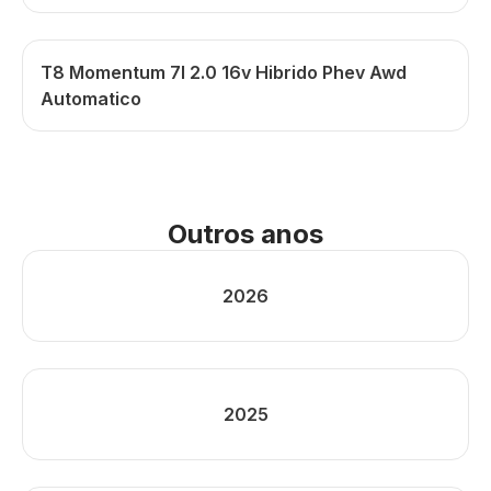
T8 Momentum 7l 2.0 16v Hibrido Phev Awd
Automatico
Outros anos
2026
2025