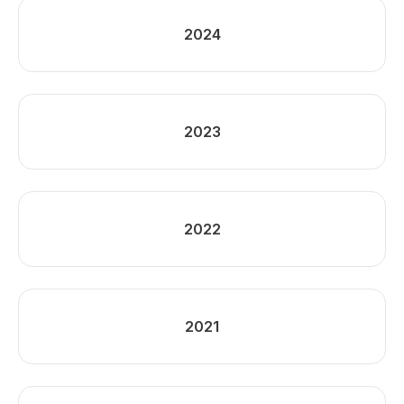
2024
2023
2022
2021