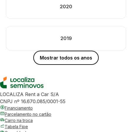
2020
2019
Mostrar todos os anos
LOCALIZA Rent a Car S/A
CNPJ nº 16.670.085/0001-55
Financiamento
Parcelamento no cartão
Carro na troca
Tabela Fipe