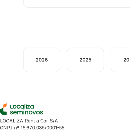
2026
2025
20
LOCALIZA Rent a Car S/A
CNPJ nº 16.670.085/0001-55