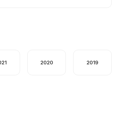
021
2020
2019