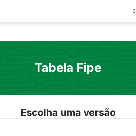
C
Tabela Fipe
Escolha uma versão