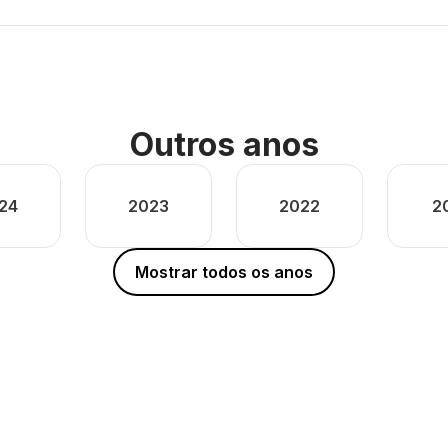
Outros anos
24
2023
2022
2
Mostrar todos os anos