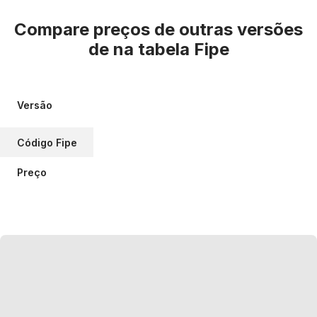
Compare preços de outras versões
de
na tabela Fipe
Versão
Código Fipe
Preço