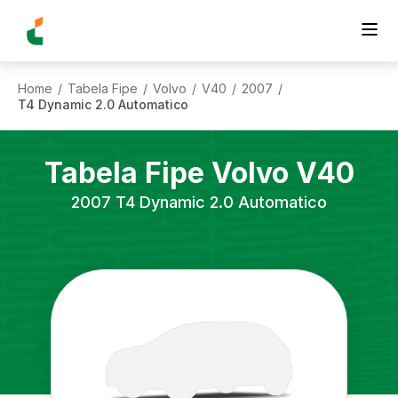
Home
Tabela Fipe
Volvo
V40
2007
/
/
/
/
/
T4 Dynamic 2.0 Automatico
Tabela Fipe
Volvo
V40
2007
T4 Dynamic 2.0 Automatico