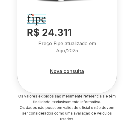
R$ 24.311
Preço Fipe atualizado em
Ago/2025
Nova consulta
Os valores exibidos são meramente referenciais e têm
finalidade exclusivamente informativa.
Os dados não possuem validade oficial e não devem
ser considerados como uma avaliação de veículos
usados.