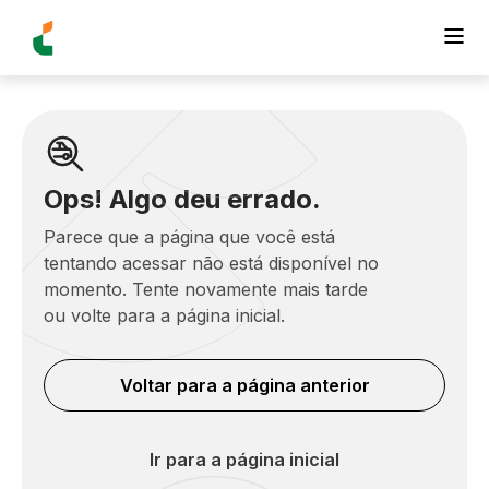
Ops! Algo deu errado.
Parece que a página que você está
tentando acessar não está disponível no
momento. Tente novamente mais tarde
ou volte para a página inicial.
Voltar para a página anterior
Ir para a página inicial