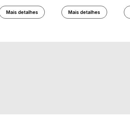
Mais detalhes
Mais detalhes