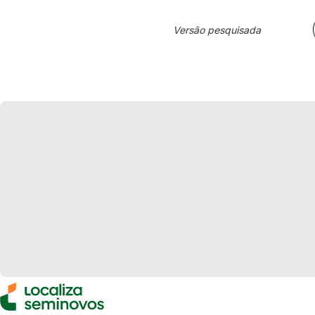
Versão pesquisada