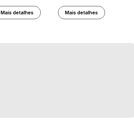
Mais detalhes
Mais detalhes