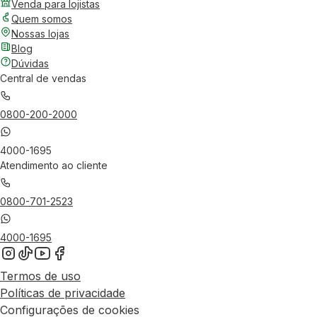
Venda para lojistas
Quem somos
Nossas lojas
Blog
Dúvidas
Central de vendas
0800-200-2000
4000-1695
Atendimento ao cliente
0800-701-2523
4000-1695
Termos de uso
Políticas de privacidade
Configurações de cookies