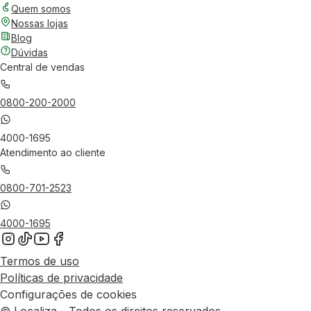
Quem somos
Nossas lojas
Blog
Dúvidas
Central de vendas
0800-200-2000
4000-1695
Atendimento ao cliente
0800-701-2523
4000-1695
Termos de uso
Políticas de privacidade
Configurações de cookies