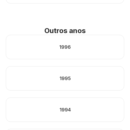
Outros anos
1996
1995
1994