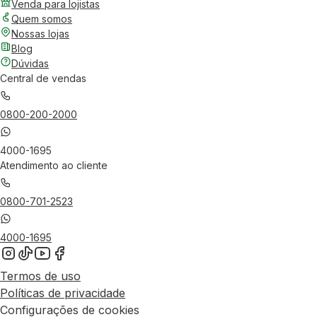
Venda para lojistas
Quem somos
Nossas lojas
Blog
Dúvidas
Central de vendas
0800-200-2000
4000-1695
Atendimento ao cliente
0800-701-2523
4000-1695
Termos de uso
Políticas de privacidade
Configurações de cookies