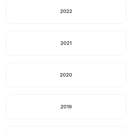
2022
2021
2020
2019