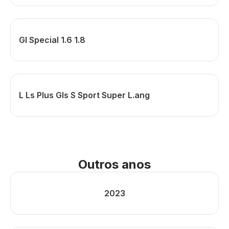
Gl Special 1.6 1.8
L Ls Plus Gls S Sport Super L.ang
Outros anos
2023