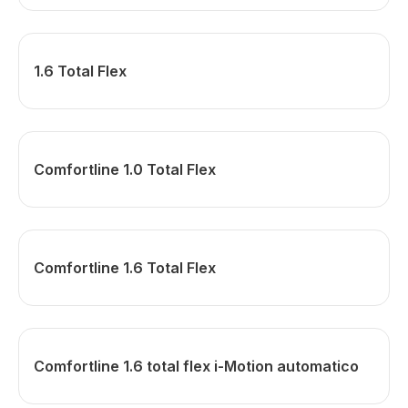
1.6 Total Flex
Comfortline 1.0 Total Flex
Comfortline 1.6 Total Flex
Comfortline 1.6 total flex i-Motion automatico