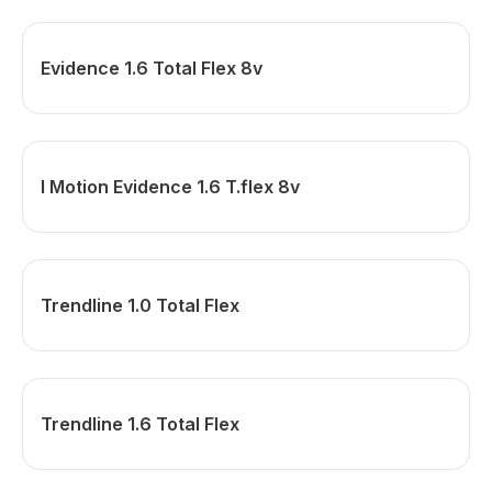
Evidence 1.6 Total Flex 8v
I Motion Evidence 1.6 T.flex 8v
Trendline 1.0 Total Flex
Trendline 1.6 Total Flex