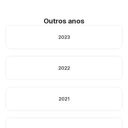
Outros anos
2023
2022
2021