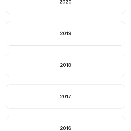
2020
2019
2018
2017
2016