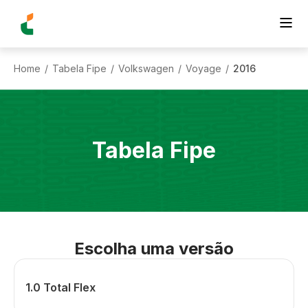
Home
Tabela Fipe
Volkswagen
Voyage
2016
/
/
/
/
Tabela Fipe
Escolha uma versão
1.0 Total Flex