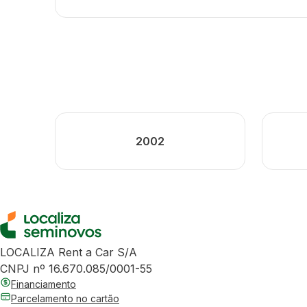
2002
LOCALIZA Rent a Car S/A
CNPJ nº 16.670.085/0001-55
Financiamento
Parcelamento no cartão