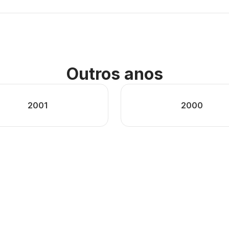
Outros anos
2001
2000