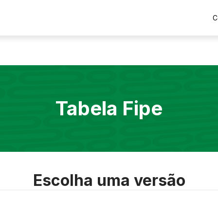
C
Tabela Fipe
Escolha uma versão