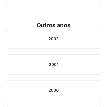
Outros anos
2002
2001
2000