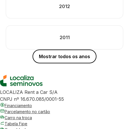
2012
2011
Mostrar todos os anos
LOCALIZA Rent a Car S/A
CNPJ nº 16.670.085/0001-55
Financiamento
Parcelamento no cartão
Carro na troca
Tabela Fipe