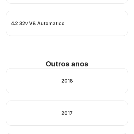
4.2 32v V8 Automatico
Outros anos
2018
2017