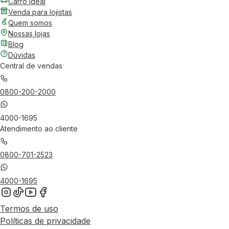
Carro Ideal
Venda para lojistas
Quem somos
Nossas lojas
Blog
Dúvidas
Central de vendas
0800-200-2000
4000-1695
Atendimento ao cliente
0800-701-2523
4000-1695
Termos de uso
Políticas de privacidade