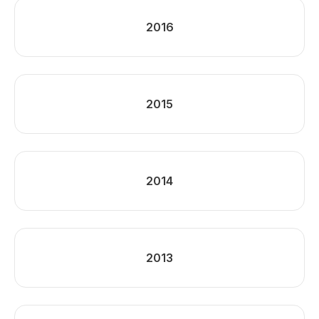
2016
2015
2014
2013