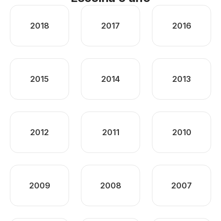
2018
2017
2016
2015
2014
2013
2012
2011
2010
2009
2008
2007