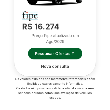
R$ 16.274
Preço Fipe atualizado em
Ago/2026
Pesquisar Ofertas
Nova consulta
Os valores exibidos são meramente referenciais e têm
finalidade exclusivamente informativa.
Os dados não possuem validade oficial e não devem
ser considerados como uma avaliação de veículos
usados.