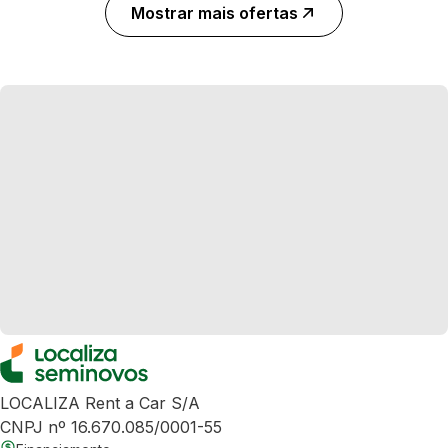
Mostrar mais ofertas
LOCALIZA Rent a Car S/A
CNPJ nº 16.670.085/0001-55