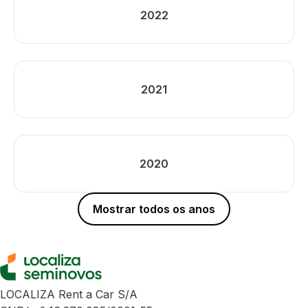
2022
2021
2020
Mostrar todos os anos
LOCALIZA Rent a Car S/A