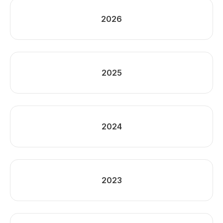
2026
2025
2024
2023