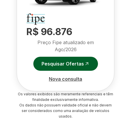
R$ 96.876
Preço Fipe atualizado em
Ago/2026
Pesquisar Ofertas
Nova consulta
Os valores exibidos são meramente referenciais e têm
finalidade exclusivamente informativa.
Os dados não possuem validade oficial e não devem
ser considerados como uma avaliação de veículos
usados.