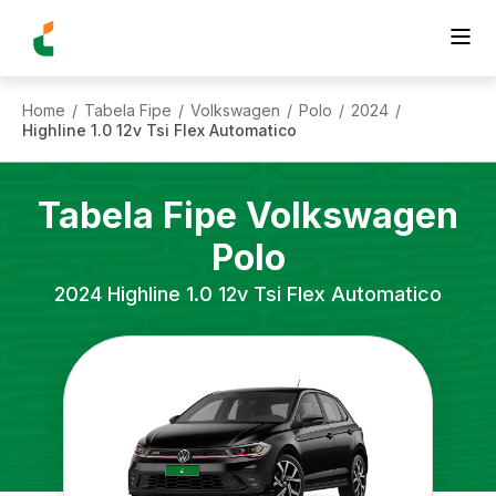
Home
Tabela Fipe
Volkswagen
Polo
2024
/
/
/
/
/
Highline 1.0 12v Tsi Flex Automatico
Tabela Fipe
Volkswagen
Polo
2024
Highline 1.0 12v Tsi Flex Automatico