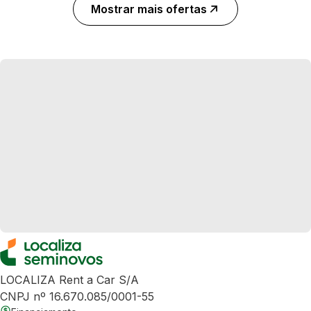
Mostrar mais ofertas
LOCALIZA Rent a Car S/A
CNPJ nº 16.670.085/0001-55