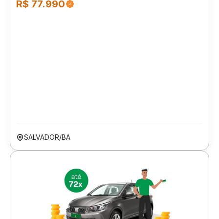
R$ 77.990
SALVADOR/BA