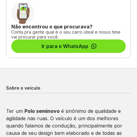
Não encontrou o que procurava?
Conta pra gente qual é o seu carro ideal e nosso time
vai procurar para você.
Ir para o WhatsApp
Sobre o veículo
Ter um
Polo seminovo
é sinônimo de qualidade e
agilidade nas ruas. O veículo é um dos melhores
quando falamos de condução, principalmente por
causa de seu design bem elaborado e de todas as