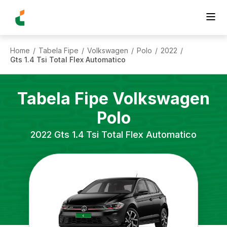
Home
Tabela Fipe
Volkswagen
Polo
2022
/
/
/
/
/
Gts 1.4 Tsi Total Flex Automatico
Tabela Fipe
Volkswagen
Polo
2022
Gts 1.4 Tsi Total Flex Automatico