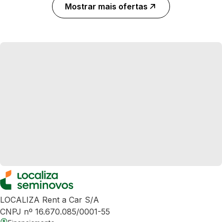
Mostrar mais ofertas
LOCALIZA Rent a Car S/A
CNPJ nº 16.670.085/0001-55