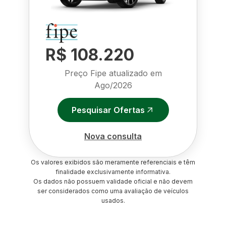
R$ 108.220
Preço Fipe atualizado em
Ago/2026
Pesquisar Ofertas
Nova consulta
Os valores exibidos são meramente referenciais e têm
finalidade exclusivamente informativa.
Os dados não possuem validade oficial e não devem
ser considerados como uma avaliação de veículos
usados.