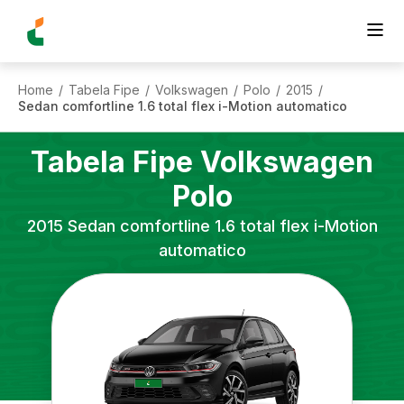
Home
Tabela Fipe
Volkswagen
Polo
2015
/
/
/
/
/
Sedan comfortline 1.6 total flex i-Motion automatico
Tabela Fipe
Volkswagen
Polo
2015
Sedan comfortline 1.6 total flex i-Motion
automatico