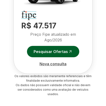
R$ 47.517
Preço Fipe atualizado em
Ago/2026
Pesquisar Ofertas
Nova consulta
Os valores exibidos são meramente referenciais e têm
finalidade exclusivamente informativa.
Os dados não possuem validade oficial e não devem
ser considerados como uma avaliação de veículos
usados.