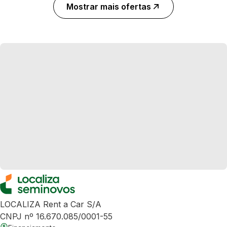
Mostrar mais ofertas
LOCALIZA Rent a Car S/A
CNPJ nº 16.670.085/0001-55