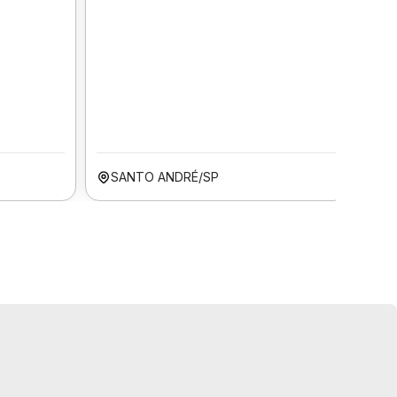
SANTO ANDRÉ/SP