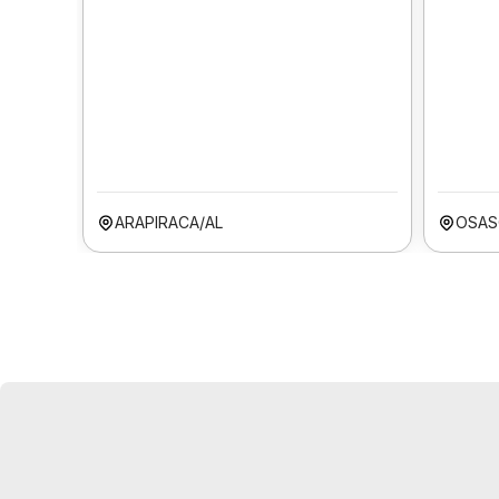
ARAPIRACA/AL
OSAS