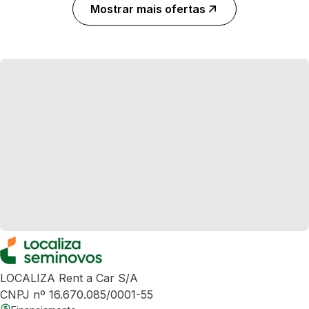
Mostrar mais ofertas
LOCALIZA Rent a Car S/A
CNPJ nº 16.670.085/0001-55