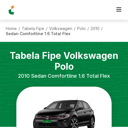
Home
Tabela Fipe
Volkswagen
Polo
2010
/
/
/
/
/
Sedan Comfortline 1.6 Total Flex
Tabela Fipe
Volkswagen
Polo
2010
Sedan Comfortline 1.6 Total Flex