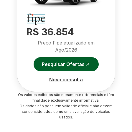
R$ 36.854
Preço Fipe atualizado em
Ago/2026
Pesquisar Ofertas
Nova consulta
Os valores exibidos são meramente referenciais e têm
finalidade exclusivamente informativa.
Os dados não possuem validade oficial e não devem
ser considerados como uma avaliação de veículos
usados.